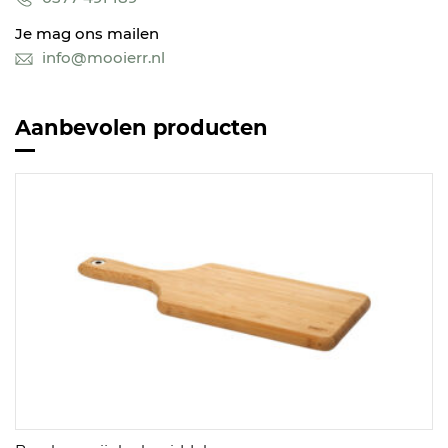
Je mag ons mailen
info@mooierr.nl
Aanbevolen producten