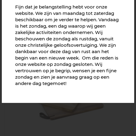
Fijn dat je belangstelling hebt voor onze
website. We zijn van maandag tot zaterdag
beschikbaar om je verder te helpen. Vandaag
is het zondag, een dag waarop wij geen
zakelijke activiteiten ondernemen. Wij
beschouwen de zondag als rustdag, vanuit
onze christelijke geloofsovertuiging. We zijn
dankbaar voor deze dag van rust aan het
Kookboekstandaard inclusief 5 messen
begin van een nieuwe week. Om die reden is
Richtprijs € 54,00
onze website op zondag gesloten. Wij
vertrouwen op je begrip, wensen je een fijne
zondag en zien je aanvraag graag op een
andere dag tegemoet!