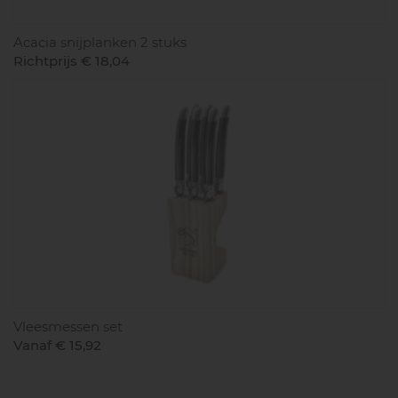
Acacia snijplanken 2 stuks
Richtprijs € 18,04
Vleesmessen set
Vanaf € 15,92