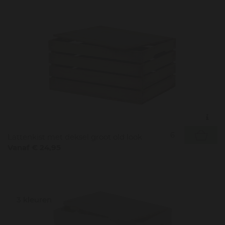
Lattenkist met deksel groot old look
Vanaf € 24,95
3 kleuren