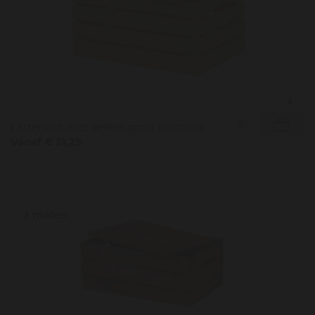
Lattenkist met deksel groot houtlook
Vanaf € 21,25
3 maten