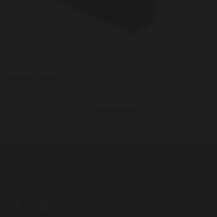
Gereedschapskist zwart
Vanaf € 25,00
STAP TERUG