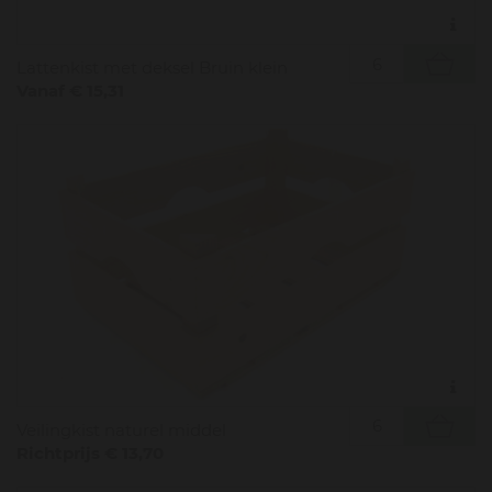
Lattenkist met deksel Bruin klein
Vanaf € 15,31
Veilingkist naturel middel
Richtprijs € 13,70