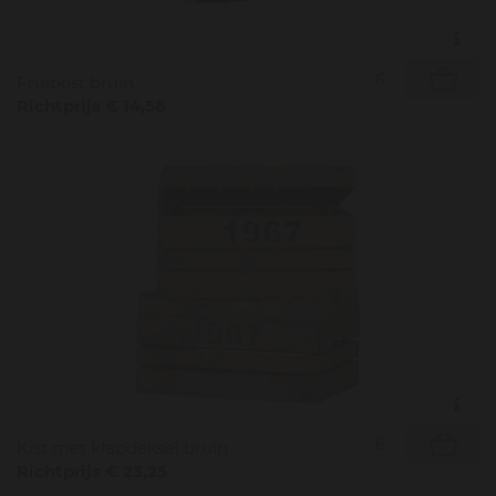
Fruitkist bruin
Richtprijs € 14,58
Kist met klapdeksel bruin
Richtprijs € 23,25