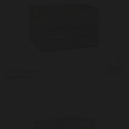
Houten appelkist
Vanaf € 12,25