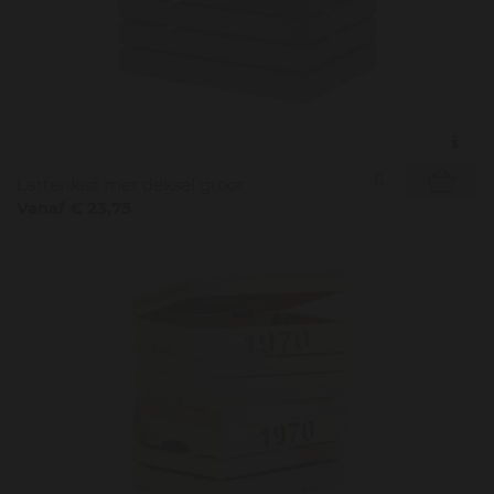
Lattenkist met deksel groot
Vanaf € 23,75