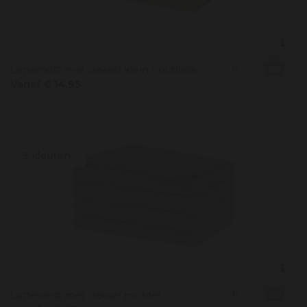
Lattenkist met deksel klein houtlook
Vanaf € 14,95
3 kleuren
Lattenkist met deksel middel