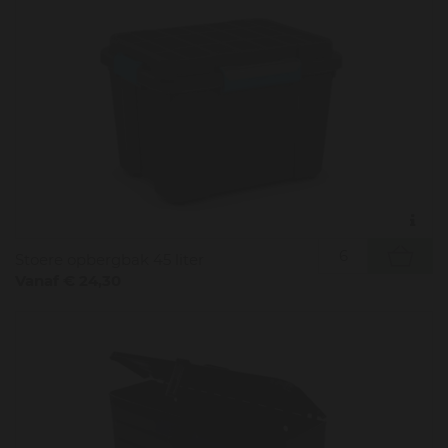
Stoere opbergbak 45 liter
Vanaf € 24,30