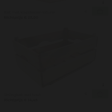
Kist met klapdeksel naturel
Richtprijs € 25,00
Veilingkist oud hout
Richtprijs € 14,45