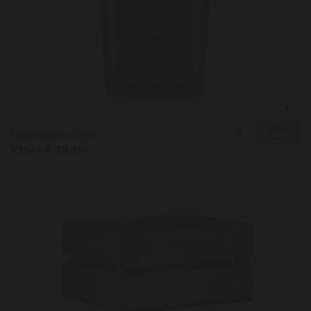
Opbergbox Daan
Vanaf € 30,56