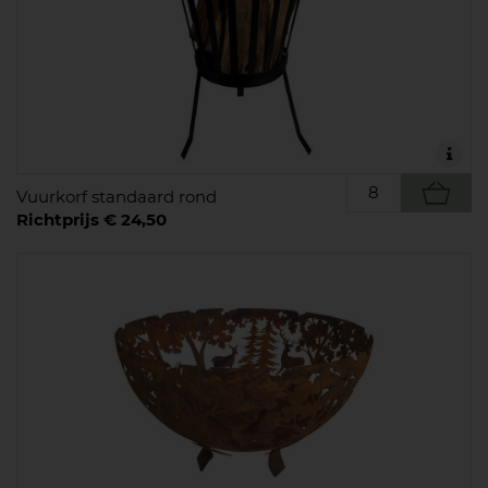
Vuurkorf standaard rond
Richtprijs € 24,50