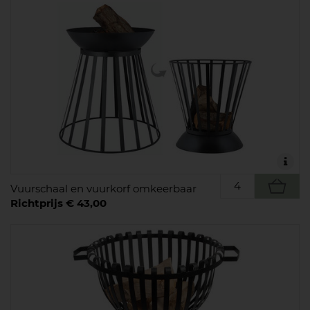
Vuurschaal en vuurkorf omkeerbaar
Richtprijs € 43,00