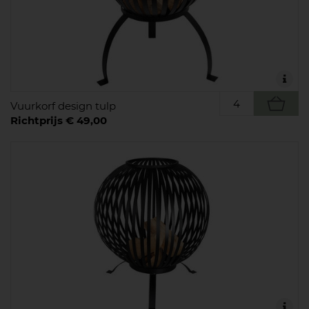
Vuurkorf design tulp
Richtprijs € 49,00