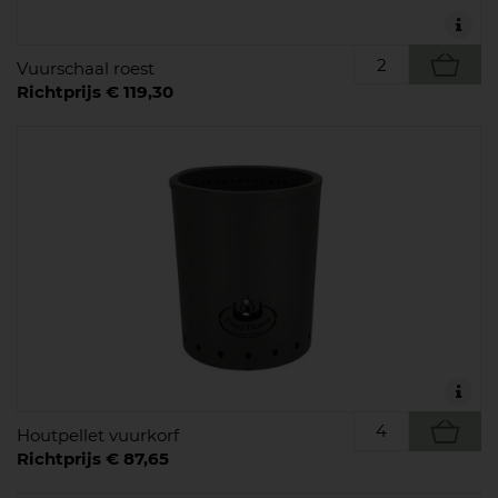
Vuurschaal roest
Richtprijs € 119,30
Houtpellet vuurkorf
Richtprijs € 87,65