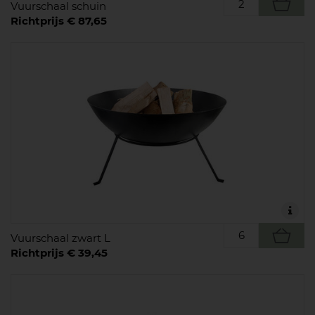
Vuurschaal schuin
Richtprijs € 87,65
Vuurschaal zwart L
Richtprijs € 39,45