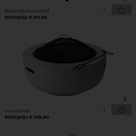
Bijzondere vuurkorf
Richtprijs € 90,00
Vuurschaal
Richtprijs € 149,00