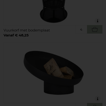
Vuurkorf met bodemplaat
Vanaf € 48,25