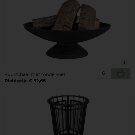
Vuurschaal met ronde voet
Richtprijs € 52,65