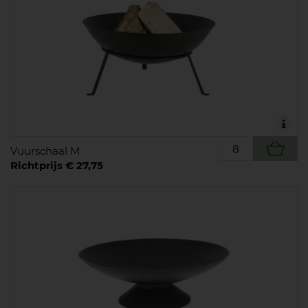
Vuurschaal M
Richtprijs € 27,75