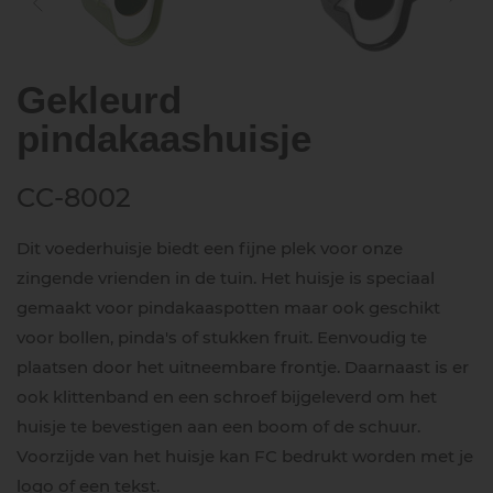
Gekleurd
pindakaashuisje
CC-8002
Dit voederhuisje biedt een fijne plek voor onze
zingende vrienden in de tuin. Het huisje is speciaal
gemaakt voor pindakaaspotten maar ook geschikt
voor bollen, pinda's of stukken fruit. Eenvoudig te
plaatsen door het uitneembare frontje. Daarnaast is er
ook klittenband en een schroef bijgeleverd om het
huisje te bevestigen aan een boom of de schuur.
Voorzijde van het huisje kan FC bedrukt worden met je
logo of een tekst.