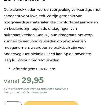
De picknickkleden worden zorgvuldig vervaardigd met
aandacht voor kwaliteit. Ze zijn gemaakt van
hoogwaardige materialen die comfortabel aanvoelen
en bestand zijn tegen de uitdagingen van
buitenactiviteiten. Dankzij hun draagbare ontwerp
kunnen ze eenvoudig worden opgevouwen en
meegenomen, waardoor ze praktisch zijn voor
onderweg. Het picknickkleed kan op de bovenste
laag full colour bedrukt worden.
Afmetingen: 120x145cm
29,95
Vanaf
All-in prijs exclusief BTW en exclusief bedrukking
Let op: minimale besteleenheid!