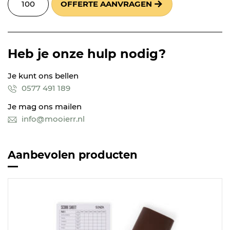
OFFERTE AANVRAGEN
Heb je onze hulp nodig?
Je kunt ons bellen
0577 491 189
Je mag ons mailen
info@mooierr.nl
Aanbevolen producten