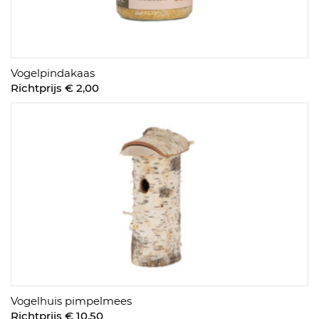
Vogelpindakaas
Richtprijs € 2,00
Vogelhuis pimpelmees
Richtprijs € 10,50