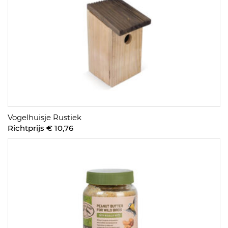
Vogelhuisje Rustiek
Richtprijs € 10,76