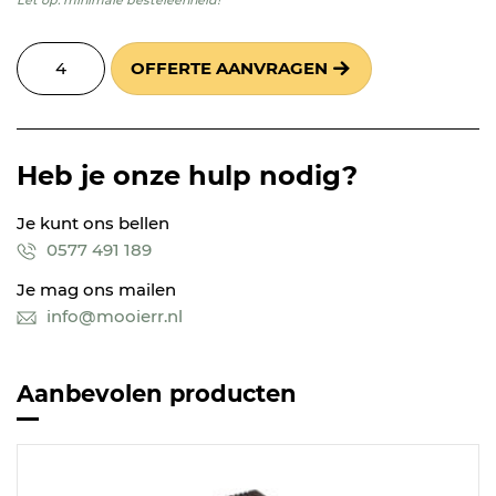
OFFERTE AANVRAGEN
Heb je onze hulp nodig?
Je kunt ons bellen
0577 491 189
Je mag ons mailen
info@mooierr.nl
Aanbevolen producten