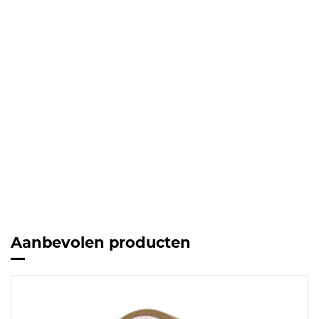
Aanbevolen producten