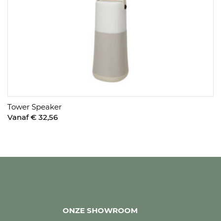
Tower Speaker
Vanaf € 32,56
ONZE SHOWROOM