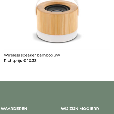
Wireless speaker bamboo 3W
Richtprijs € 10,33
ES WAARDEREN
WIJ ZIJN MOOIERR