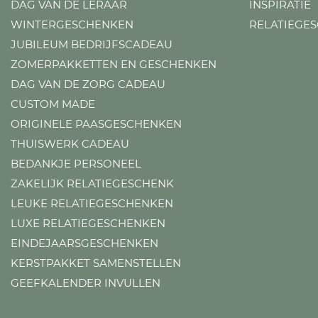
DAG VAN DE LERAAR
INSPIRATIE
WINTERGESCHENKEN
RELATIEGE
JUBILEUM BEDRIJFSCADEAU
ZOMERPAKKETTEN EN GESCHENKEN
DAG VAN DE ZORG CADEAU
CUSTOM MADE
ORIGINELE PAASGESCHENKEN
THUISWERK CADEAU
BEDANKJE PERSONEEL
ZAKELIJK RELATIEGESCHENK
LEUKE RELATIEGESCHENKEN
LUXE RELATIEGESCHENKEN
EINDEJAARSGESCHENKEN
KERSTPAKKET SAMENSTELLEN
GEEFKALENDER INVULLEN