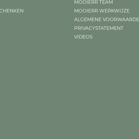
MOOIERR TEAM
SCHENKEN
MOOIERR WERKWIJZE
ALGEMENE VOORWAARD
PRIVACYSTATEMENT
VIDEOS