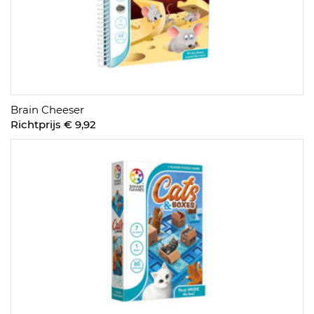
Brain Cheeser
Richtprijs € 9,92