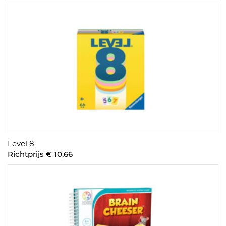
Level 8
Richtprijs € 10,66