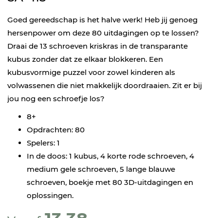
Goed gereedschap is het halve werk! Heb jij genoeg
hersenpower om deze 80 uitdagingen op te lossen?
Draai de 13 schroeven kriskras in de transparante
kubus zonder dat ze elkaar blokkeren. Een
kubusvormige puzzel voor zowel kinderen als
volwassenen die niet makkelijk doordraaien. Zit er bij
jou nog een schroefje los?
8+
Opdrachten: 80
Spelers: 1
In de doos: 1 kubus, 4 korte rode schroeven, 4
medium gele schroeven, 5 lange blauwe
schroeven, boekje met 80 3D-uitdagingen en
oplossingen.