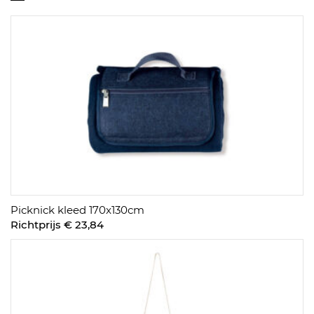
Picknick kleed 170x130cm
Richtprijs € 23,84