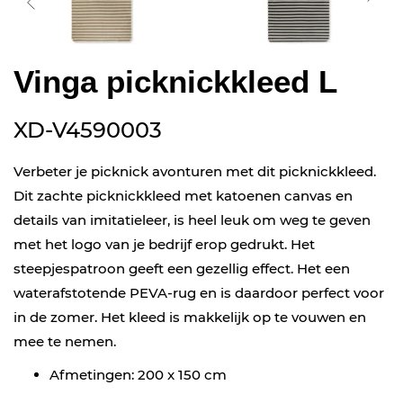
Vinga picknickkleed L
XD-V4590003
Verbeter je picknick avonturen met dit picknickkleed.
Dit zachte picknickkleed met katoenen canvas en
details van imitatieleer, is heel leuk om weg te geven
met het logo van je bedrijf erop gedrukt. Het
steepjespatroon geeft een gezellig effect. Het een
waterafstotende PEVA-rug en is daardoor perfect voor
in de zomer. Het kleed is makkelijk op te vouwen en
mee te nemen.
Afmetingen: 200 x 150 cm