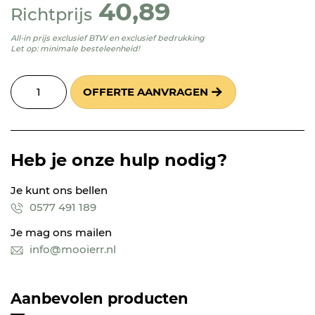
40,89
Richtprijs
All-in prijs exclusief BTW en exclusief bedrukking
Let op: minimale besteleenheid!
OFFERTE AANVRAGEN
Heb je onze hulp nodig?
Je kunt ons bellen
0577 491 189
Je mag ons mailen
info@mooierr.nl
Aanbevolen producten