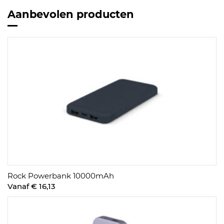
Aanbevolen producten
Rock Powerbank 10000mAh
Vanaf € 16,13