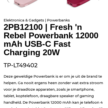
Elektronica & Gadgets | Powerbanks
2PB12100 | Fresh 'n
Rebel Powerbank 12000
mAh USB-C Fast
Charging 20W
TP-LT49402
Deze geweldige Powerbank is er om je uit de brand te
helpen. Ga nooit ergens heen zonder wat extra stroom
voor je draadloze apparaten, zoals je smartphone,
tablet, koptelefoon, draagbare speaker of gaming
handheld. De Powerbank 12000 mAh kan je telefoon 4