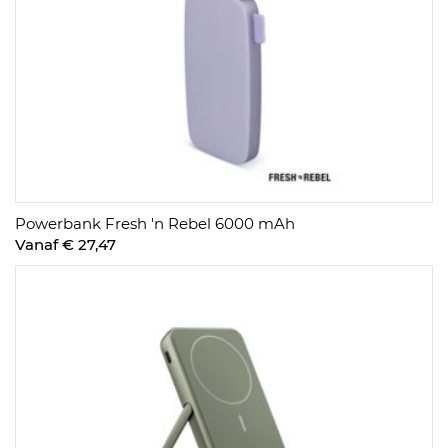
Powerbank Fresh 'n Rebel 6000 mAh
Vanaf € 27,47