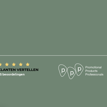
KLANTEN VERTELLEN
5 beoordelingen