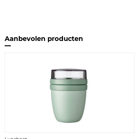
Aanbevolen producten