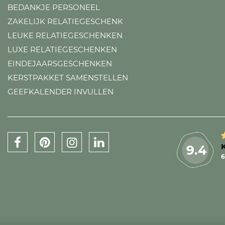
BEDANKJE PERSONEEL
ZAKELIJK RELATIEGESCHENK
LEUKE RELATIEGESCHENKEN
LUXE RELATIEGESCHENKEN
EINDEJAARSGESCHENKEN
KERSTPAKKET SAMENSTELLEN
GEEFKALENDER INVULLEN
9.4
6