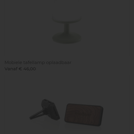
Mobiele tafellamp oplaadbaar
Vanaf € 46,00