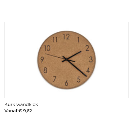
Kurk wandklok
Vanaf € 9,62