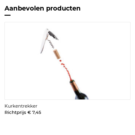
Aanbevolen producten
Kurkentrekker
Richtprijs € 7,45