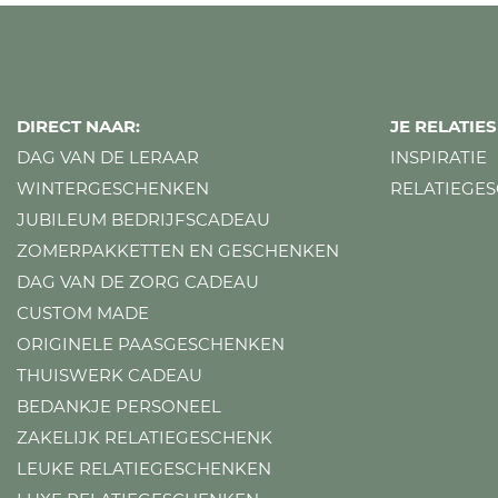
DIRECT NAAR:
JE RELATI
DAG VAN DE LERAAR
INSPIRATIE
WINTERGESCHENKEN
RELATIEGE
JUBILEUM BEDRIJFSCADEAU
ZOMERPAKKETTEN EN GESCHENKEN
DAG VAN DE ZORG CADEAU
CUSTOM MADE
ORIGINELE PAASGESCHENKEN
THUISWERK CADEAU
BEDANKJE PERSONEEL
ZAKELIJK RELATIEGESCHENK
LEUKE RELATIEGESCHENKEN