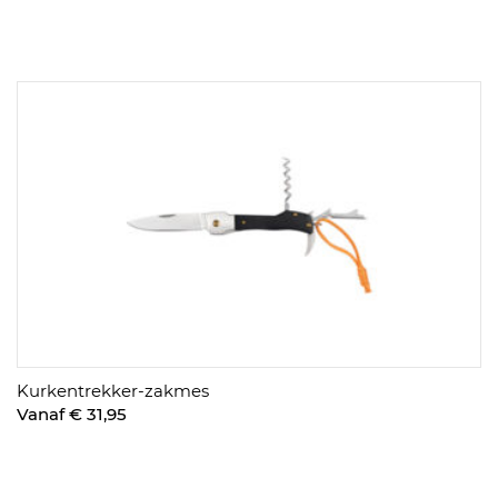
Kurkentrekker-zakmes
Vanaf € 31,95