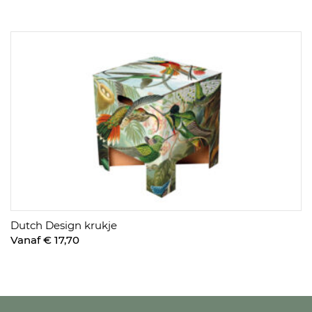
Dutch Design krukje
Vanaf € 17,70