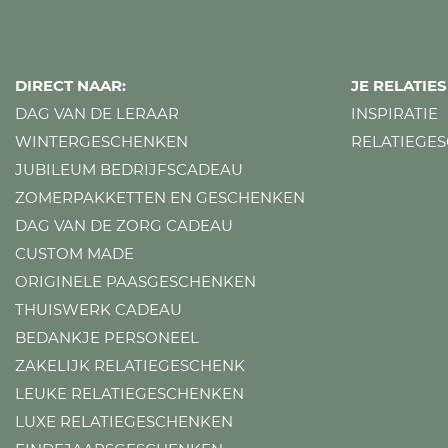
DIRECT NAAR:
JE RELATI
DAG VAN DE LERAAR
INSPIRATIE
WINTERGESCHENKEN
RELATIEGE
JUBILEUM BEDRIJFSCADEAU
ZOMERPAKKETTEN EN GESCHENKEN
DAG VAN DE ZORG CADEAU
CUSTOM MADE
ORIGINELE PAASGESCHENKEN
THUISWERK CADEAU
BEDANKJE PERSONEEL
ZAKELIJK RELATIEGESCHENK
LEUKE RELATIEGESCHENKEN
LUXE RELATIEGESCHENKEN