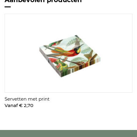
Servetten met print
Vanaf € 2,70