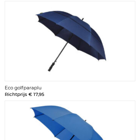
Eco golfparaplu
Richtprijs € 17,95