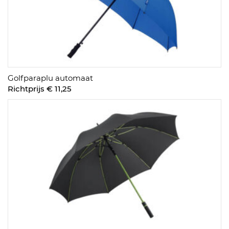
Golfparaplu automaat
Richtprijs € 11,25