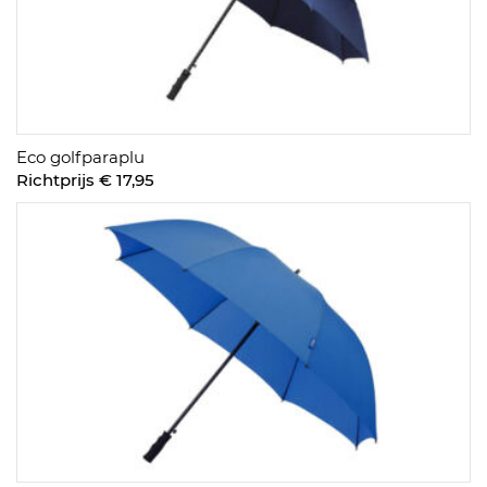
Eco golfparaplu
Richtprijs € 17,95