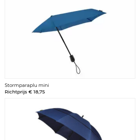
Stormparaplu mini
Richtprijs € 18,75