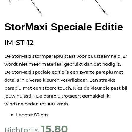
StorMaxi Speciale Editie
IM-ST-12
De StorMaxi stormparaplu staat voor duurzaamheid. Er
wordt niet meer materiaal gebruikt dan dat nodig is.
De StorMaxi speciale editie is een zwarte paraplu met
details in diverse kleuren verkrijgbaar. Een strakke
paraplu met een stoere touch. Kies de kleur die past bij
jouw huisstijl! De paraplu trotseert gemakkelijk
windsnelheden tot 100 km/h.
Lengte: 82 cm
15,80
Richtprijs