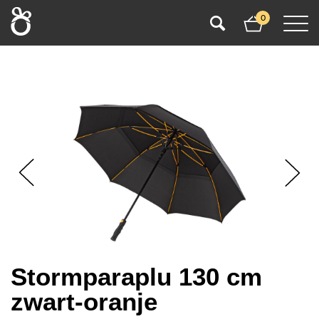
0
Stormparaplu 130 cm
zwart-oranje