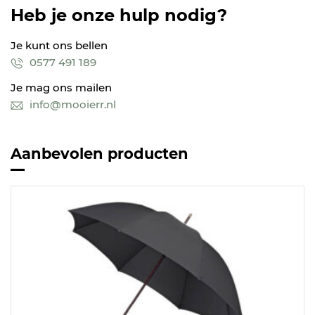
Heb je onze hulp nodig?
Je kunt ons bellen
0577 491 189
Je mag ons mailen
info@mooierr.nl
Aanbevolen producten