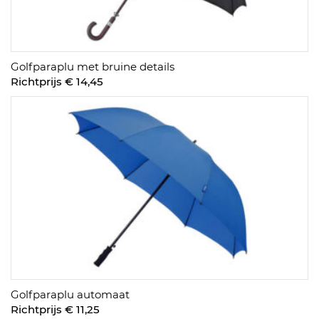
Golfparaplu met bruine details
Richtprijs € 14,45
Golfparaplu automaat
Richtprijs € 11,25