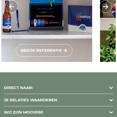
BEKIJK REFERENTIE
DIRECT NAAR:
JE RELATIES WAARDEREN
WIJ ZIJN MOOIERR