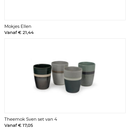
Mokjes Ellen
Vanaf € 21,44
Theemok Sven set van 4
Vanaf € 17,05