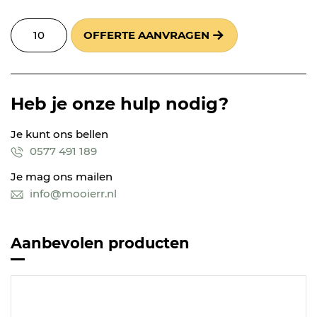
OFFERTE AANVRAGEN
Heb je onze hulp nodig?
Je kunt ons bellen
0577 491 189
Je mag ons mailen
info@mooierr.nl
Aanbevolen producten