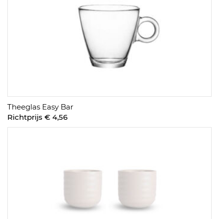
Theeglas Easy Bar
Richtprijs € 4,56