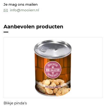
Je mag ons mailen
info@mooierr.nl
Aanbevolen producten
Blikje pinda's