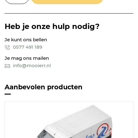
Heb je onze hulp nodig?
Je kunt ons bellen
0577 491 189
Je mag ons mailen
info@mooierr.nl
Aanbevolen producten