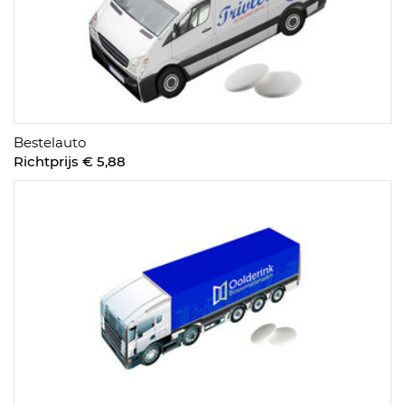
Bestelauto
Richtprijs € 5,88