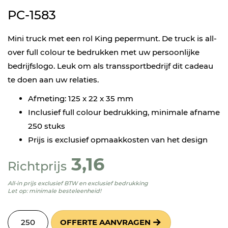
PC-1583
Mini truck met een rol King pepermunt. De truck is all-
over full colour te bedrukken met uw persoonlijke
bedrijfslogo. Leuk om als transsportbedrijf dit cadeau
te doen aan uw relaties.
Afmeting: 125 x 22 x 35 mm
Inclusief full colour bedrukking, minimale afname
250 stuks
Prijs is exclusief opmaakkosten van het design
3,16
Richtprijs
All-in prijs exclusief BTW en exclusief bedrukking
Let op: minimale besteleenheid!
OFFERTE AANVRAGEN