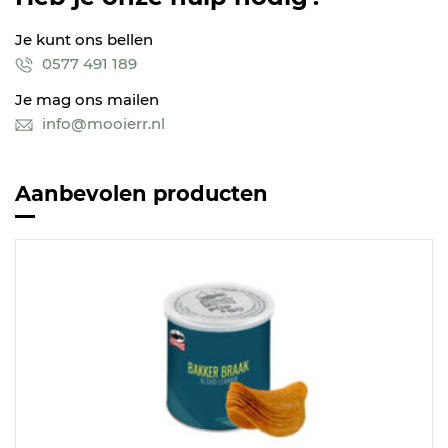
Je kunt ons bellen
0577 491 189
Je mag ons mailen
info@mooierr.nl
Aanbevolen producten