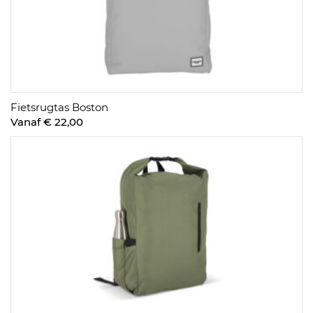
Fietsrugtas Boston
Vanaf € 22,00