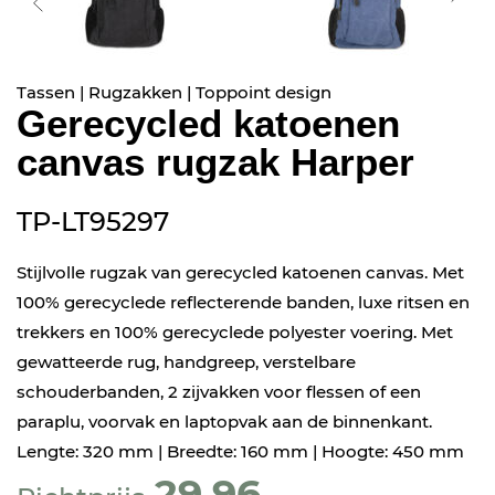
Tassen | Rugzakken | Toppoint design
Gerecycled katoenen
canvas rugzak Harper
TP-LT95297
Stijlvolle rugzak van gerecycled katoenen canvas. Met
100% gerecyclede reflecterende banden, luxe ritsen en
trekkers en 100% gerecyclede polyester voering. Met
gewatteerde rug, handgreep, verstelbare
schouderbanden, 2 zijvakken voor flessen of een
paraplu, voorvak en laptopvak aan de binnenkant.
Lengte: 320 mm | Breedte: 160 mm | Hoogte: 450 mm
29,96