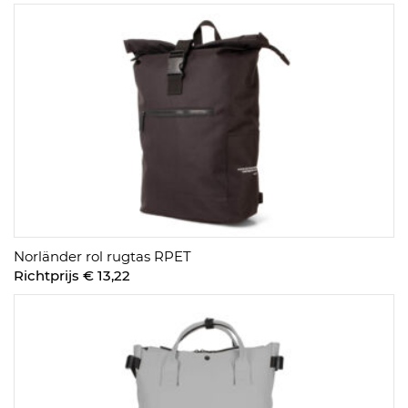
Norländer rol rugtas RPET
Richtprijs € 13,22