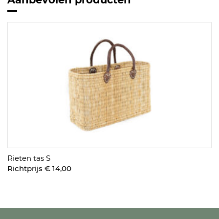
Rieten tas S
Richtprijs € 14,00