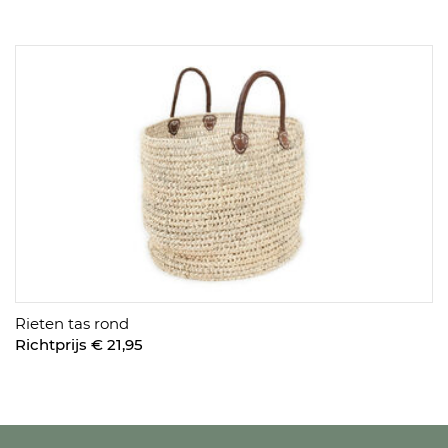
Rieten tas rond
Richtprijs € 21,95