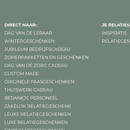
DIRECT NAAR:
JE RELATI
DAG VAN DE LERAAR
INSPIRATIE
WINTERGESCHENKEN
RELATIEGE
JUBILEUM BEDRIJFSCADEAU
ZOMERPAKKETTEN EN GESCHENKEN
DAG VAN DE ZORG CADEAU
CUSTOM MADE
ORIGINELE PAASGESCHENKEN
THUISWERK CADEAU
BEDANKJE PERSONEEL
ZAKELIJK RELATIEGESCHENK
LEUKE RELATIEGESCHENKEN
LUXE RELATIEGESCHENKEN