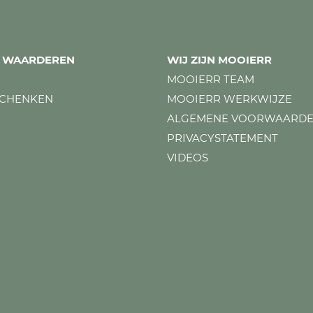
ES WAARDEREN
WIJ ZIJN MOOIERR
MOOIERR TEAM
SCHENKEN
MOOIERR WERKWIJZE
ALGEMENE VOORWAARD
PRIVACYSTATEMENT
VIDEOS