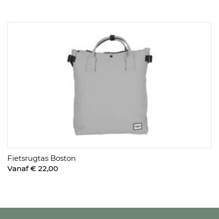
Fietsrugtas Boston
Vanaf € 22,00