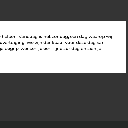
e helpen. Vandaag is het zondag, een dag waarop wij
sovertuiging. We zijn dankbaar voor deze dag van
 begrip, wensen je een fijne zondag en zien je