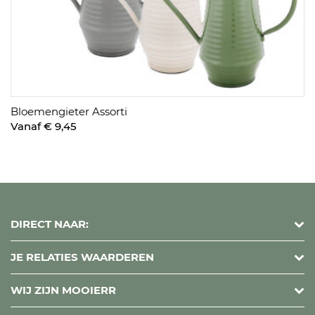
Bloemengieter Assorti
Vanaf € 9,45
DIRECT NAAR:
JE RELATIES WAARDEREN
WIJ ZIJN MOOIERR