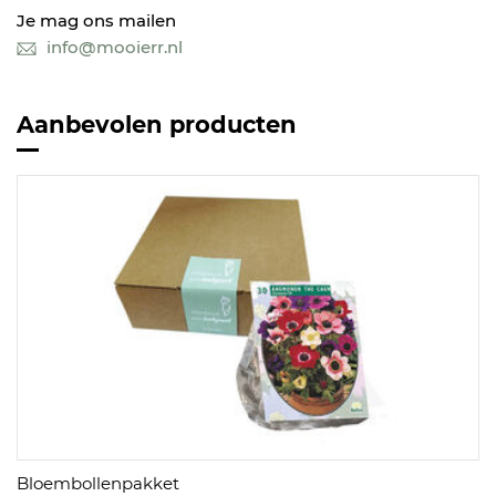
Je mag ons mailen
info@mooierr.nl
Aanbevolen producten
Bloembollenpakket