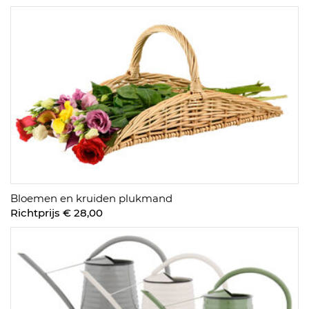
Bloemen en kruiden plukmand
Richtprijs € 28,00