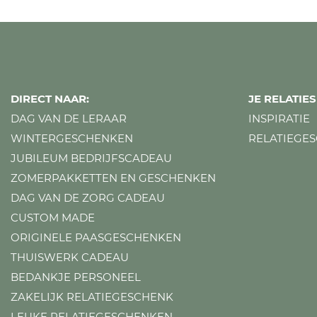
DIRECT NAAR:
JE RELATI
DAG VAN DE LERAAR
INSPIRATIE
WINTERGESCHENKEN
RELATIEGE
JUBILEUM BEDRIJFSCADEAU
ZOMERPAKKETTEN EN GESCHENKEN
DAG VAN DE ZORG CADEAU
CUSTOM MADE
ORIGINELE PAASGESCHENKEN
THUISWERK CADEAU
BEDANKJE PERSONEEL
ZAKELIJK RELATIEGESCHENK
LEUKE RELATIEGESCHENKEN