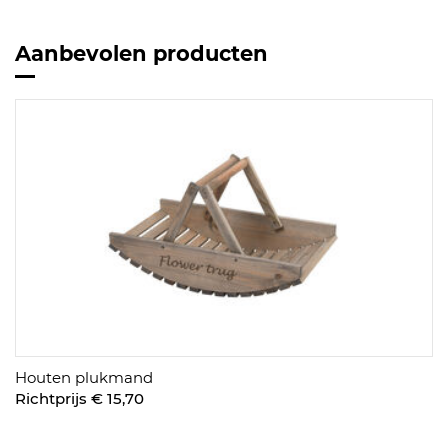
Aanbevolen producten
Houten plukmand
Richtprijs € 15,70