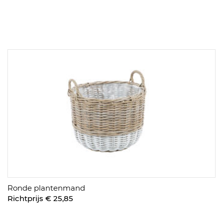
Ronde plantenmand
Richtprijs € 25,85