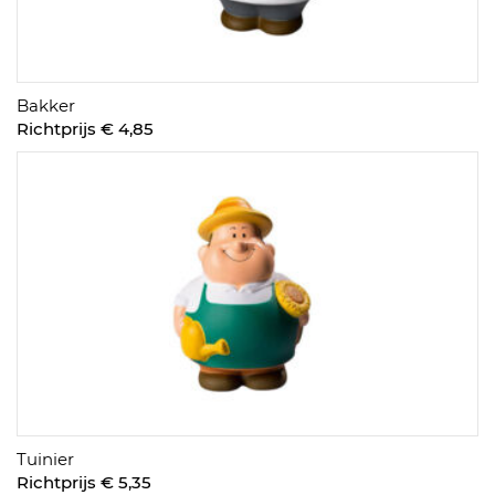
Bakker
Richtprijs € 4,85
Tuinier
Richtprijs € 5,35