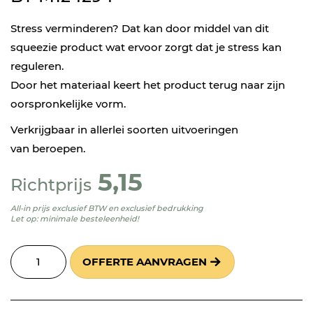
Stress verminderen? Dat kan door middel van dit
squeezie product wat ervoor zorgt dat je stress kan
reguleren.
Door het materiaal keert het product terug naar zijn
oorspronkelijke vorm.
Verkrijgbaar in allerlei soorten uitvoeringen
van beroepen.
5,15
Richtprijs
All-in prijs exclusief BTW en exclusief bedrukking
Let op: minimale besteleenheid!
OFFERTE AANVRAGEN