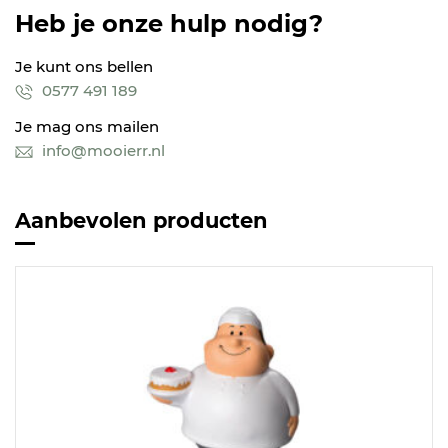
Heb je onze hulp nodig?
Je kunt ons bellen
0577 491 189
Je mag ons mailen
info@mooierr.nl
Aanbevolen producten