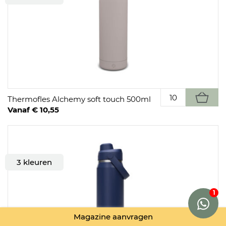
Thermofles Alchemy soft touch 500ml
Vanaf € 10,55
3 kleuren
Magazine aanvragen