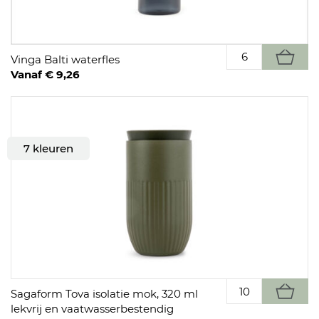
Vinga Balti waterfles
Vanaf € 9,26
7 kleuren
Sagaform Tova isolatie mok, 320 ml
lekvrij en vaatwasserbestendig