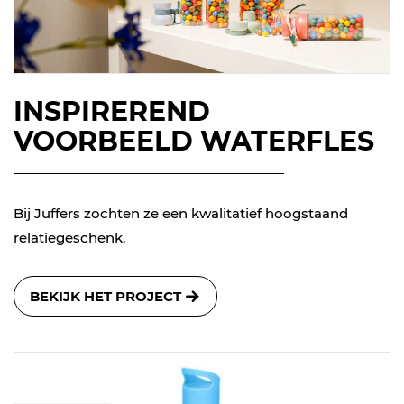
INSPIREREND
VOORBEELD WATERFLES
Bij Juffers zochten ze een kwalitatief hoogstaand
relatiegeschenk.
BEKIJK HET PROJECT