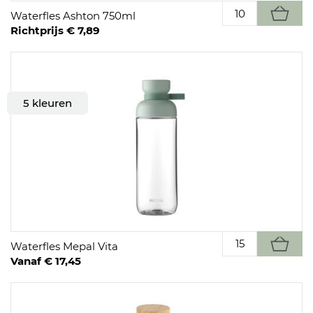
Waterfles Ashton 750ml
Richtprijs € 7,89
5 kleuren
Waterfles Mepal Vita
Vanaf € 17,45