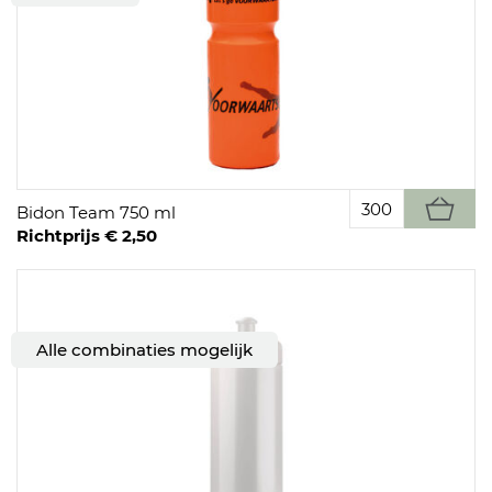
Bidon Team 750 ml
Richtprijs € 2,50
Alle combinaties mogelijk