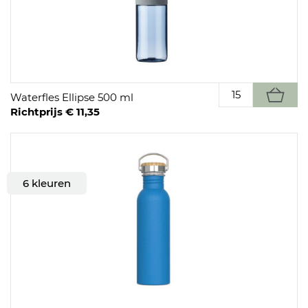
Waterfles Ellipse 500 ml
Richtprijs € 11,35
6 kleuren