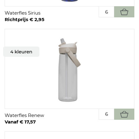
Waterfles Sirius
Richtprijs € 2,95
4 kleuren
Waterfles Renew
Vanaf € 17,57