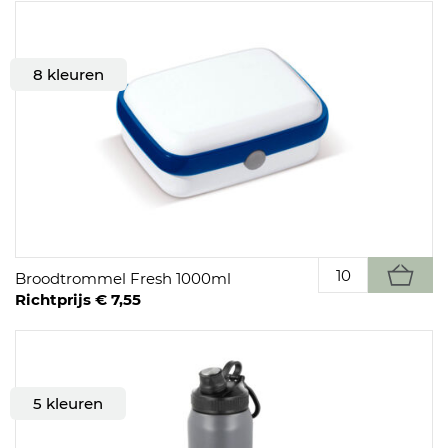
8 kleuren
Broodtrommel Fresh 1000ml
Richtprijs € 7,55
5 kleuren