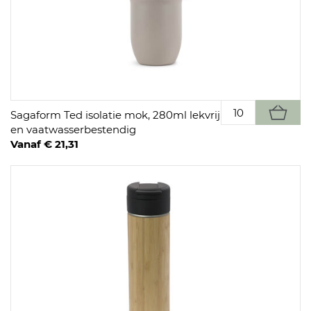
Sagaform Ted isolatie mok, 280ml lekvrij
en vaatwasserbestendig
Vanaf € 21,31