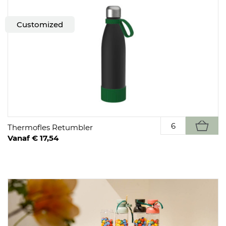
Customized
Thermofles Retumbler
Vanaf € 17,54