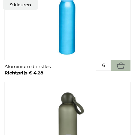
9 kleuren
Aluminium drinkfles
Richtprijs € 4,28