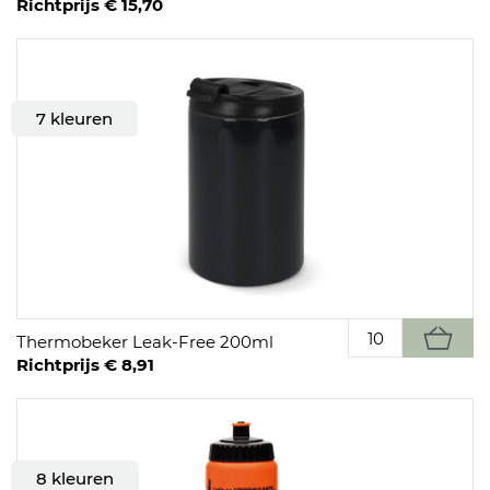
Richtprijs € 15,70
7 kleuren
Thermobeker Leak-Free 200ml
Richtprijs € 8,91
8 kleuren