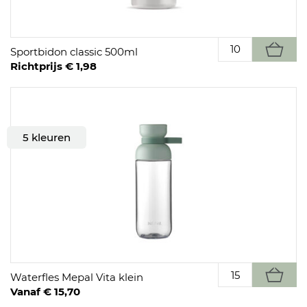
Sportbidon classic 500ml
Richtprijs € 1,98
5 kleuren
Waterfles Mepal Vita klein
Vanaf € 15,70