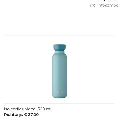
info@mooi
Isoleerfles Mepal 500 ml
Richtprijs € 37,00