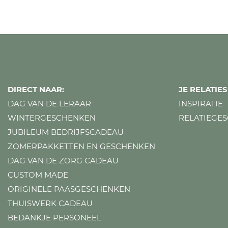
DIRECT NAAR:
JE RELATI
DAG VAN DE LERAAR
INSPIRATIE
WINTERGESCHENKEN
RELATIEGE
JUBILEUM BEDRIJFSCADEAU
ZOMERPAKKETTEN EN GESCHENKEN
DAG VAN DE ZORG CADEAU
CUSTOM MADE
ORIGINELE PAASGESCHENKEN
THUISWERK CADEAU
BEDANKJE PERSONEEL