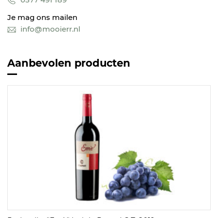
Je mag ons mailen
info@mooierr.nl
Aanbevolen producten