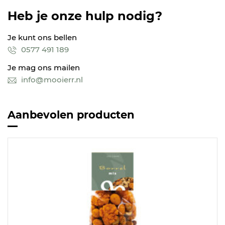
Heb je onze hulp nodig?
Je kunt ons bellen
0577 491 189
Je mag ons mailen
info@mooierr.nl
Aanbevolen producten