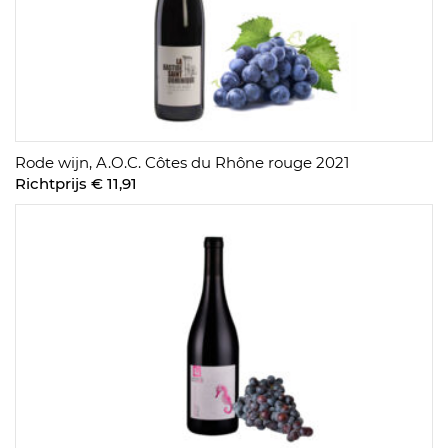
Rode wijn, A.O.C. Côtes du Rhône rouge 2021
Richtprijs € 11,91