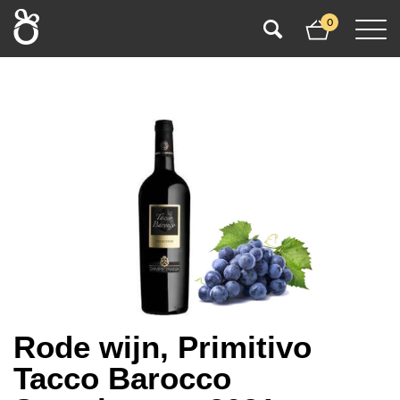
0
Rode wijn, Primitivo
Tacco Barocco