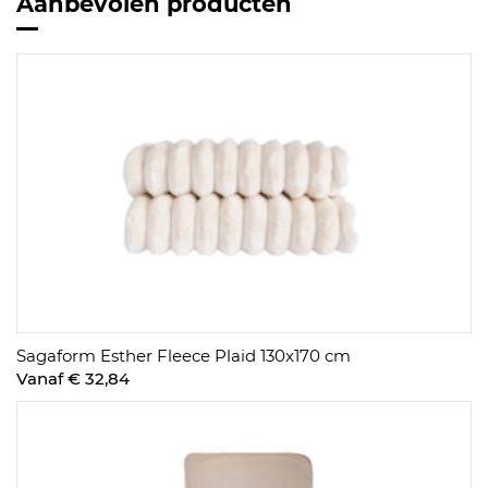
Aanbevolen producten
Sagaform Esther Fleece Plaid 130x170 cm
Vanaf € 32,84