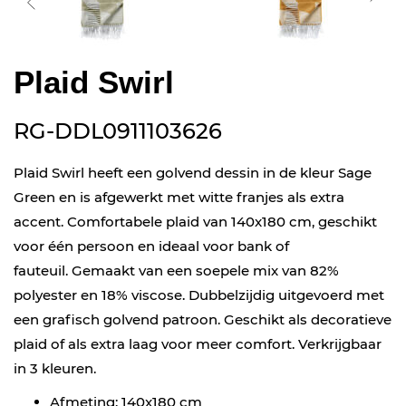
Plaid Swirl
RG-DDL0911103626
Plaid Swirl heeft een golvend dessin in de kleur Sage
Green en is afgewerkt met witte franjes als extra
accent. Comfortabele plaid van 140x180 cm, geschikt
voor één persoon en ideaal voor bank of
fauteuil. Gemaakt van een soepele mix van 82%
polyester en 18% viscose. Dubbelzijdig uitgevoerd met
een grafisch golvend patroon. Geschikt als decoratieve
plaid of als extra laag voor meer comfort. Verkrijgbaar
in 3 kleuren.
Afmeting: 140x180 cm