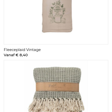
Fleeceplaid Vintage
Vanaf € 8,40