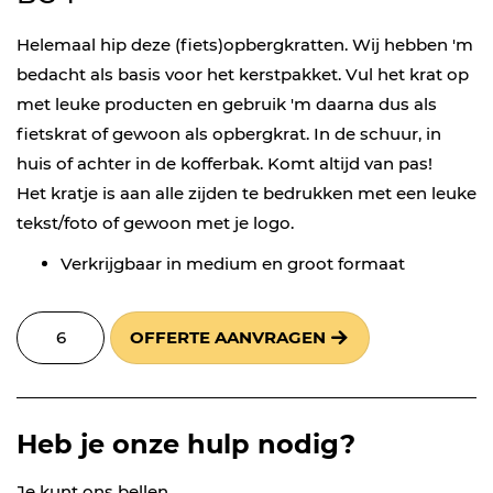
Helemaal hip deze (fiets)opbergkratten. Wij hebben 'm
bedacht als basis voor het kerstpakket. Vul het krat op
met leuke producten en gebruik 'm daarna dus als
fietskrat of gewoon als opbergkrat. In de schuur, in
huis of achter in de kofferbak. Komt altijd van pas!
Het kratje is aan alle zijden te bedrukken met een leuke
tekst/foto of gewoon met je logo.
Verkrijgbaar in medium en groot formaat
OFFERTE AANVRAGEN
Heb je onze hulp nodig?
Je kunt ons bellen