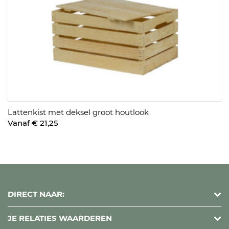
Lattenkist met deksel groot houtlook
Vanaf € 21,25
DIRECT NAAR:
JE RELATIES WAARDEREN