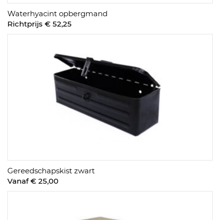
Waterhyacint opbergmand
Richtprijs € 52,25
Gereedschapskist zwart
Vanaf € 25,00