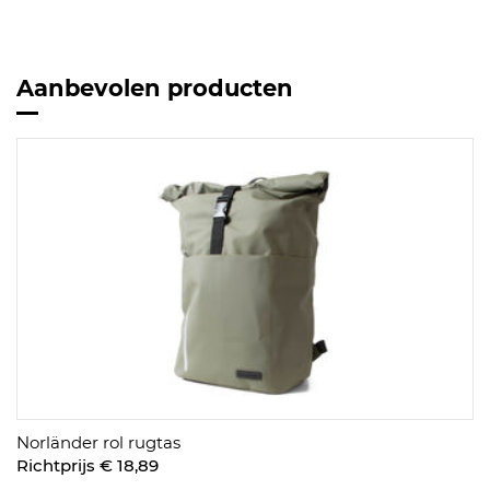
Aanbevolen producten
Norländer rol rugtas
Richtprijs € 18,89