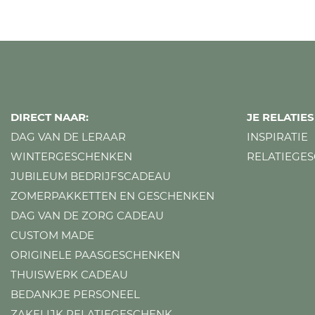
DIRECT NAAR:
JE RELATI
DAG VAN DE LERAAR
INSPIRATIE
WINTERGESCHENKEN
RELATIEGE
JUBILEUM BEDRIJFSCADEAU
ZOMERPAKKETTEN EN GESCHENKEN
DAG VAN DE ZORG CADEAU
CUSTOM MADE
ORIGINELE PAASGESCHENKEN
THUISWERK CADEAU
BEDANKJE PERSONEEL
ZAKELIJK RELATIEGESCHENK