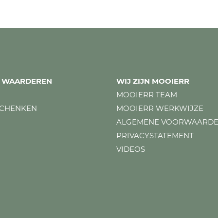
ES WAARDEREN
WIJ ZIJN MOOIERR
MOOIERR TEAM
SCHENKEN
MOOIERR WERKWIJZE
ALGEMENE VOORWAARD
PRIVACYSTATEMENT
VIDEOS