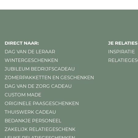
DIRECT NAAR:
JE RELATI
DAG VAN DE LERAAR
INSPIRATIE
WINTERGESCHENKEN
RELATIEGE
JUBILEUM BEDRIJFSCADEAU
ZOMERPAKKETTEN EN GESCHENKEN
DAG VAN DE ZORG CADEAU
CUSTOM MADE
ORIGINELE PAASGESCHENKEN
THUISWERK CADEAU
BEDANKJE PERSONEEL
ZAKELIJK RELATIEGESCHENK
LEUKE RELATIEGESCHENKEN