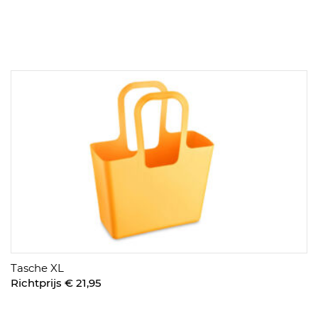
Tasche XL
Richtprijs € 21,95