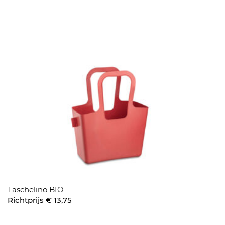
Taschelino BIO
Richtprijs € 13,75