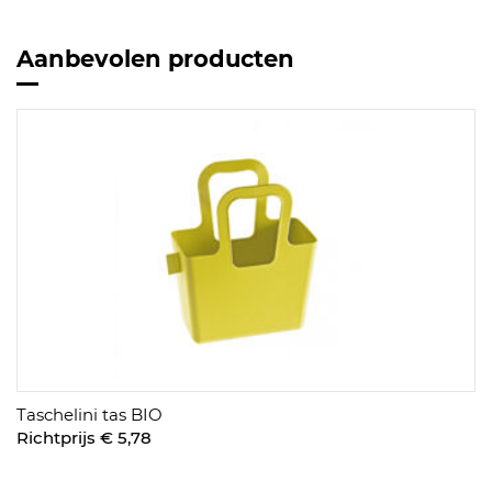
Aanbevolen producten
Taschelini tas BIO
Richtprijs € 5,78