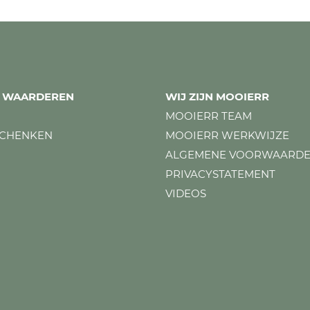
ES WAARDEREN
WIJ ZIJN MOOIERR
MOOIERR TEAM
SCHENKEN
MOOIERR WERKWIJZE
ALGEMENE VOORWAARD
PRIVACYSTATEMENT
VIDEOS